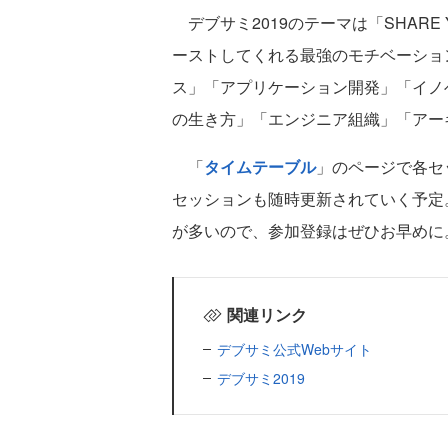
デブサミ2019のテーマは「SHARE
ーストしてくれる最強のモチベーショ
ス」「アプリケーション開発」「イノ
の生き方」「エンジニア組織」「アー
「
タイムテーブル
」のページで各セ
セッションも随時更新されていく予定
が多いので、参加登録はぜひお早めに
関連リンク
デブサミ公式Webサイト
デブサミ2019