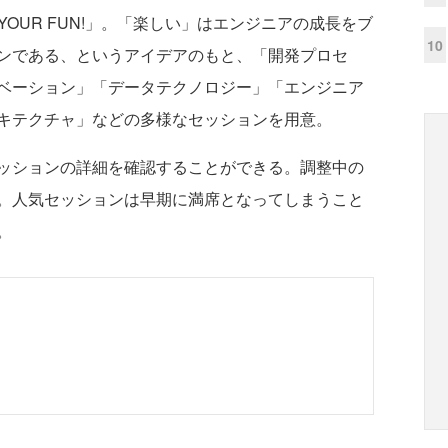
 YOUR FUN!」。「楽しい」はエンジニアの成長をブ
10
ンである、というアイデアのもと、「開発プロセ
ベーション」「データテクノロジー」「エンジニア
キテクチャ」などの多様なセッションを用意。
ッションの詳細を確認することができる。調整中の
。人気セッションは早期に満席となってしまうこと
。