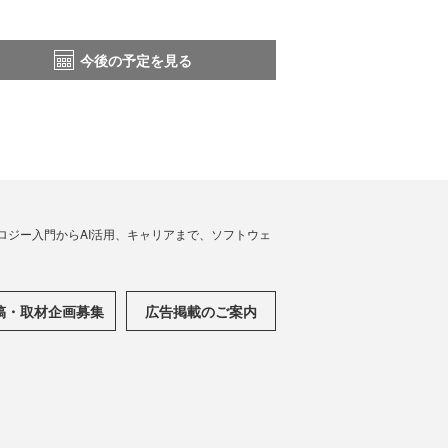
今後の予定を見る
ノロジー入門からAI活用、キャリアまで、ソフトウェ
稿・取材企画募集
広告掲載のご案内