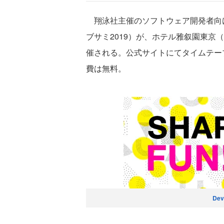
翔泳社主催のソフトウェア開発者向けイベント
ブサミ2019）が、ホテル雅叙園東京（
催される。公式サイトにてタイムテー
費は無料。
Dev