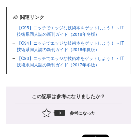
関連リンク
【C95】ニッチでエッジな技術本をゲットしよう！ ～IT
技術系同人誌の新刊ガイド（2018年冬版）
【C94】ニッチでエッジな技術本をゲットしよう！ ～IT
技術系同人誌の新刊ガイド（2018年夏版）
【C93】ニッチでエッジな技術本をゲットしよう！ ～IT
技術系同人誌の新刊ガイド（2017年冬版）
この記事は参考になりましたか？
参考になった
0