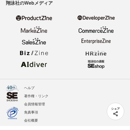
翔泳社のWebメディア
ヘルプ
著作権・リンク
会員情報管理
シェア
免責事項
会社概要
サービス利用規約