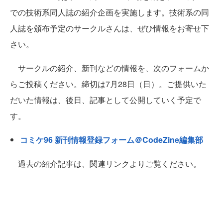
での技術系同人誌の紹介企画を実施します。技術系の同
人誌を頒布予定のサークルさんは、ぜひ情報をお寄せ下
さい。
サークルの紹介、新刊などの情報を、次のフォームか
らご投稿ください。締切は7月28日（日）。ご提供いた
だいた情報は、後日、記事として公開していく予定で
す。
コミケ96 新刊情報登録フォーム＠CodeZine編集部
過去の紹介記事は、関連リンクよりご覧ください。