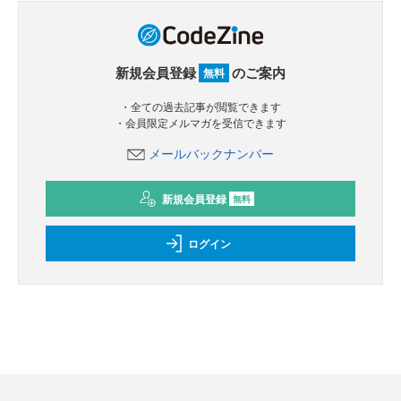
新規会員登録
のご案内
無料
・全ての過去記事が閲覧できます
・会員限定メルマガを受信できます
メールバックナンバー
新規会員登録
無料
ログイン