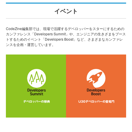
イベント
CodeZine編集部では、現場で活躍するデベロッパーをスターにするための
カンファレンス「Developers Summit」や、エンジニアの生きざまをブース
トするためのイベント「Developers Boost」など、さまざまなカンファレ
ンスを企画・運営しています。