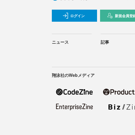
ログイン
新規会員登
ニュース
記事
翔泳社のWebメディア