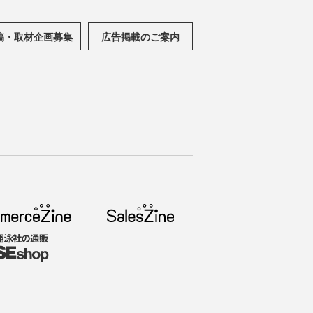
稿・取材企画募集
広告掲載のご案内