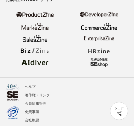
ヘルプ
著作権・リンク
会員情報管理
シェア
免責事項
会社概要
サービス利用規約