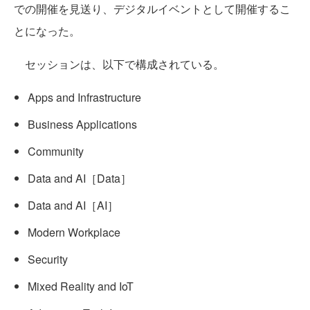
での開催を見送り、デジタルイベントとして開催するこ
とになった。
セッションは、以下で構成されている。
Apps and Infrastructure
Business Applications
Community
Data and AI［Data］
Data and AI［AI］
Modern Workplace
Security
Mixed Reality and IoT