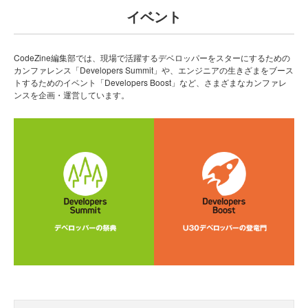
イベント
CodeZine編集部では、現場で活躍するデベロッパーをスターにするための
カンファレンス「Developers Summit」や、エンジニアの生きざまをブース
トするためのイベント「Developers Boost」など、さまざまなカンファレ
ンスを企画・運営しています。