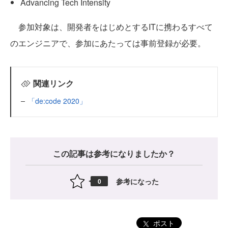
Advancing Tech Intensity
参加対象は、開発者をはじめとするITに携わるすべて
のエンジニアで、参加にあたっては事前登録が必要。
関連リンク
「de:code 2020」
この記事は参考になりましたか？
参考になった
0
ポスト