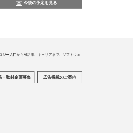
今後の予定を見る
ノロジー入門からAI活用、キャリアまで、ソフトウェ
稿・取材企画募集
広告掲載のご案内