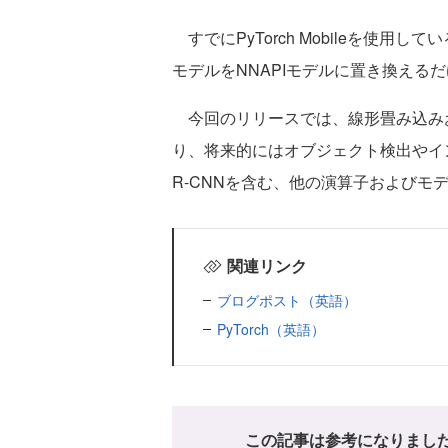
すでにPyTorch Mobileを使用
モデルをNNAPIモデルに置き換えるだ
今回のリリースでは、線形畳み込み
り、将来的にはオブジェクト検出やイ
R-CNNを含む、他の演算子およびモ
関連リンク
ブログポスト（英語）
PyTorch（英語）
この記事は参考になりまし