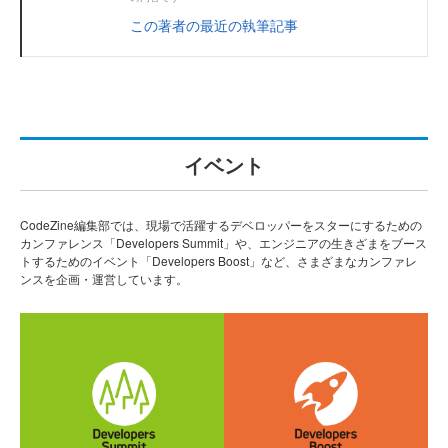
この著者の最近の執筆記事
イベント
CodeZine編集部では、現場で活躍するデベロッパーをスターにするための
カンファレンス「Developers Summit」や、エンジニアの生きざまをブース
トするためのイベント「Developers Boost」など、さまざまなカンファレ
ンスを企画・運営しています。