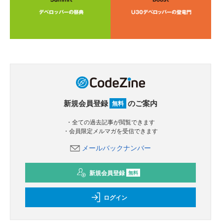
新規会員登録
のご案内
無料
・全ての過去記事が閲覧できます
・会員限定メルマガを受信できます
メールバックナンバー
新規会員登録
無料
ログイン