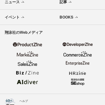
ニュース
記事
イベント
BOOKS
翔泳社のWebメディア
ヘルプ