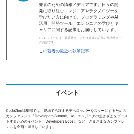
発者のための情報メディアです。日々の開
発に取り組むエンジニアやテクノロジーを
学びたい方に向けて、プログラミングやAI
活用、開発ツール、エンジニアの学びとキ
ャリアに関する記事をお届けしています。
※プロフィールは、執筆時点、または直近の記事の寄稿時点で
の内容です
この著者の最近の執筆記事
イベント
CodeZine編集部では、現場で活躍するデベロッパーをスターにするための
カンファレンス「Developers Summit」や、エンジニアの生きざまをブース
トするためのイベント「Developers Boost」など、さまざまなカンファレ
ンスを企画・運営しています。