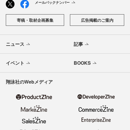
メールバックナンバー
寄稿・取材企画募集
広告掲載のご案内
ニュース
記事
イベント
BOOKS
翔泳社のWebメディア