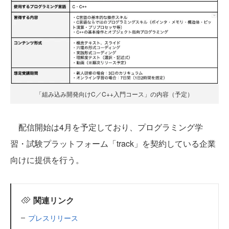
「組み込み開発向けC／C++入門コース」の内容（予定）
配信開始は4月を予定しており、プログラミング学
習・試験プラットフォーム「track」を契約している企業
向けに提供を行う。
関連リンク
プレスリリース