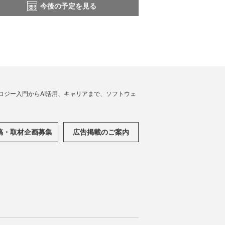
今後の予定を見る
ノロジー入門からAI活用、キャリアまで、ソフトウェ
稿・取材企画募集
広告掲載のご案内