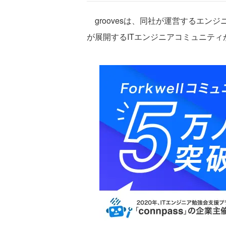
groovesは、同社が運営するエンジニ
が展開するITエンジニアコミュニティ