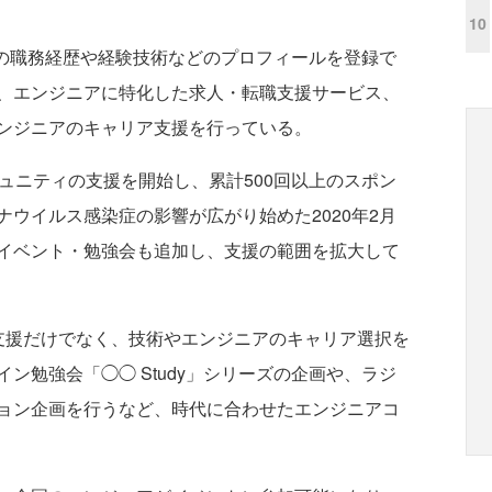
10
自身の職務経歴や経験技術などのプロフィールを登録で
、エンジニアに特化した求人・転職支援サービス、
ンジニアのキャリア支援を行っている。
ミュニティの支援を開始し、累計500回以上のスポン
ウイルス感染症の影響が広がり始めた2020年2月
イベント・勉強会も追加し、支援の範囲を拡大して
援だけでなく、技術やエンジニアのキャリア選択を
ン勉強会「◯◯ Study」シリーズの企画や、ラジ
ョン企画を行うなど、時代に合わせたエンジニアコ