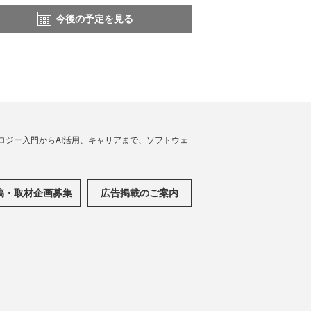
今後の予定を見る
ノロジー入門からAI活用、キャリアまで、ソフトウェ
稿・取材企画募集
広告掲載のご案内