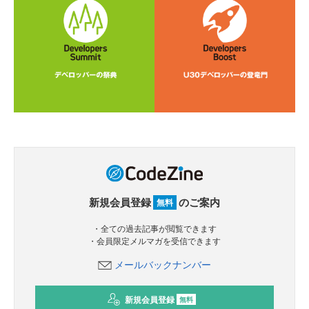
新規会員登録
のご案内
無料
・全ての過去記事が閲覧できます
・会員限定メルマガを受信できます
メールバックナンバー
新規会員登録
無料