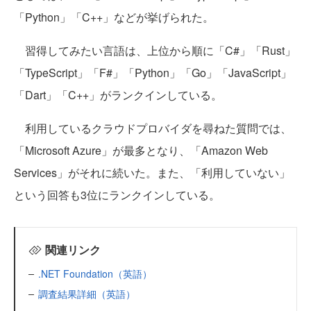
「Python」「C++」などが挙げられた。
習得してみたい言語は、上位から順に「C#」「Rust」
「TypeScript」「F#」「Python」「Go」「JavaScript」
「Dart」「C++」がランクインしている。
利用しているクラウドプロバイダを尋ねた質問では、
「Microsoft Azure」が最多となり、「Amazon Web
Services」がそれに続いた。また、「利用していない」
という回答も3位にランクインしている。
関連リンク
.NET Foundation（英語）
調査結果詳細（英語）