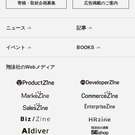
寄稿・取材企画募集
広告掲載のご案内
ニュース
記事
イベント
BOOKS
翔泳社のWebメディア