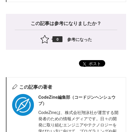
この記事は参考になりましたか？
参考になった
0
ポスト
この記事の著者
CodeZine編集部（コードジンヘンシュウ
ブ）
CodeZineは、株式会社翔泳社が運営する開
発者のための情報メディアです。日々の開
発に取り組むエンジニアやテクノロジーを
学びたい方に向けて、プログラミングやAI