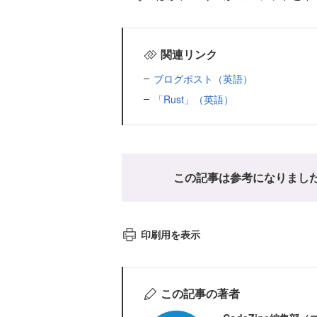
関連リンク
ブログポスト（英語）
「Rust」（英語）
この記事は参考になりまし
印刷用を表示
この記事の著者