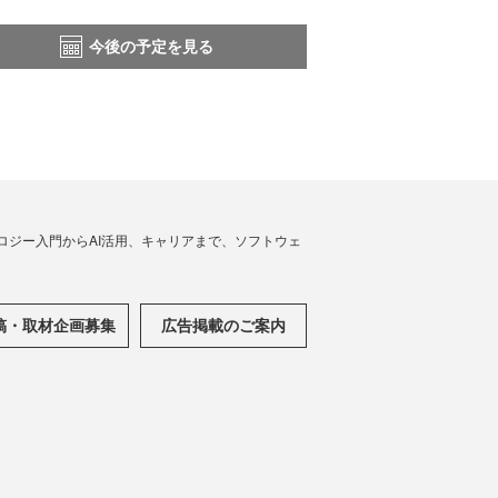
今後の予定を見る
ノロジー入門からAI活用、キャリアまで、ソフトウェ
稿・取材企画募集
広告掲載のご案内