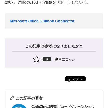
2007。Windows XPとVistaをサポートしている。
Microsoft Office Outlook Connector
この記事は参考になりましたか？
参考になった
0
ポスト
この記事の著者
CodeZine編集部（コードジンヘンシュウ