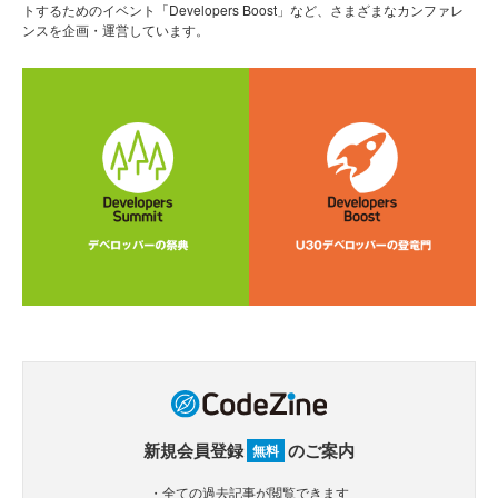
トするためのイベント「Developers Boost」など、さまざまなカンファレ
ンスを企画・運営しています。
新規会員登録
のご案内
無料
・全ての過去記事が閲覧できます