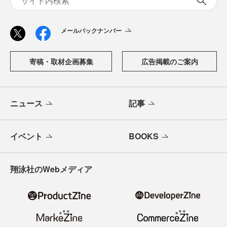
メールバックナンバー
寄稿・取材企画募集
広告掲載のご案内
ニュース
記事
イベント
BOOKS
翔泳社のWebメディア