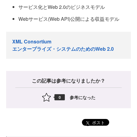
サービス化とWeb 2.0のビジネスモデル
Webサービス(Web API)公開による収益モデル
XML Consortium
エンタープライズ・システムのためのWeb 2.0
この記事は参考になりましたか？
参考になった
0
ポスト