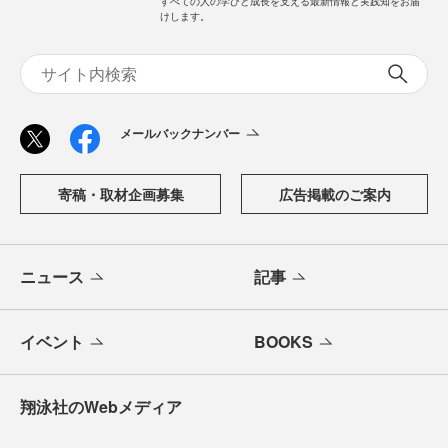
すべての人の学びと成長を支える最新情報と実践知をお届
けします。
メールバックナンバー
寄稿・取材企画募集
広告掲載のご案内
ニュース
記事
イベント
BOOKS
翔泳社のWebメディア