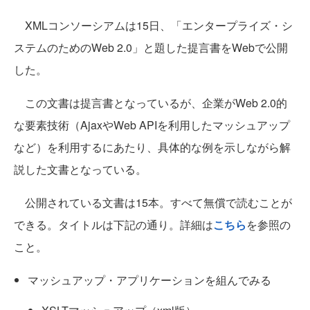
XMLコンソーシアムは15日、「エンタープライズ・シ
ステムのためのWeb 2.0」と題した提言書をWebで公開
した。
この文書は提言書となっているが、企業がWeb 2.0的
な要素技術（AjaxやWeb APIを利用したマッシュアップ
など）を利用するにあたり、具体的な例を示しながら解
説した文書となっている。
公開されている文書は15本。すべて無償で読むことが
できる。タイトルは下記の通り。詳細は
こちら
を参照の
こと。
マッシュアップ・アプリケーションを組んでみる