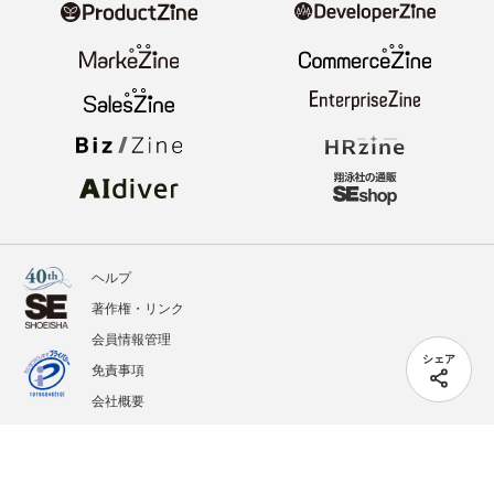
ヘルプ
著作権・リンク
会員情報管理
シェア
免責事項
会社概要
サービス利用規約
プライバシーポリシー
外部送信