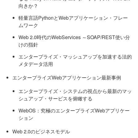
向きか？
軽量言語PythonとWebアプリケーション・フレー
ムワーク
Web 2.0時代のWebServices ～SOAP/REST使い分
けの指針
エンタープライズ・マッシュアップを加速する法的
メタデータ活用
エンタープライズWebアプリケーション最新事例
エンタープライズ・システムの視点から最新のマッ
シュアップ・サービスを俯瞰する
WebOS：究極のエンタープライズWebアプリケー
ション
Web 2.0のビジネスモデル