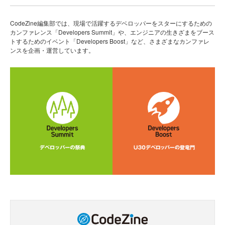
CodeZine編集部では、現場で活躍するデベロッパーをスターにするための
カンファレンス「Developers Summit」や、エンジニアの生きざまをブース
トするためのイベント「Developers Boost」など、さまざまなカンファレ
ンスを企画・運営しています。