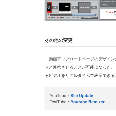
その他の変更
動画アップロードページのデザインが変
トと連携させることが可能になった。
るビデオをリアルタイムで表示できる
YouTube：
Site Update
TestTube：
Youtube Remixer