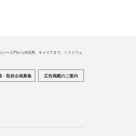
ノロジー入門からAI活用、キャリアまで、ソフトウェ
稿・取材企画募集
広告掲載のご案内