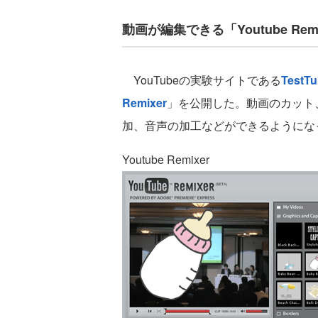
動画が編集できる「Youtube Rem
YouTubeの実験サイトである
TestT
Remixer
」を公開した。動画のカット
加、音声の加工などができるようにな
Youtube Remixer