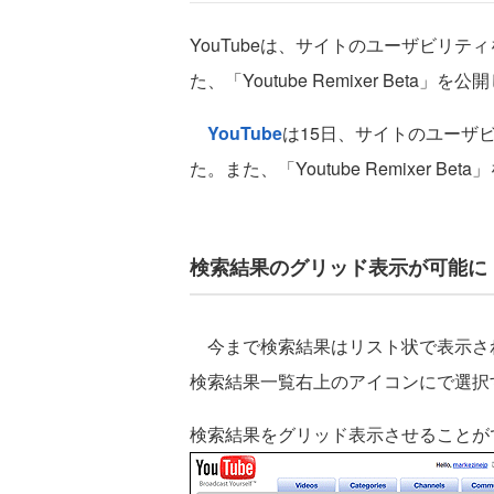
YouTubeは、サイトのユーザビリ
た、「Youtube Remixer Beta」を
YouTube
は15日、サイトのユーザ
た。また、「Youtube Remixer Be
検索結果のグリッド表示が可能に
今まで検索結果はリスト状で表示さ
検索結果一覧右上のアイコンにで選択
検索結果をグリッド表示させることが