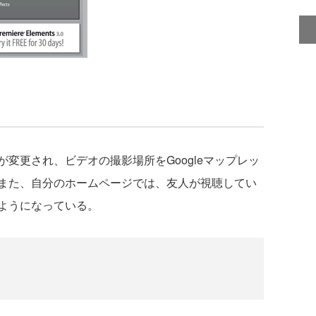
更され、ビデオの撮影場所をGoogleマップレッ
また、自分のホームページでは、友人が視聴してい
ようになっている。