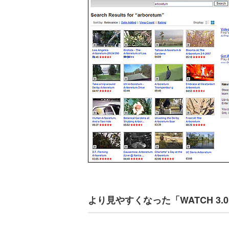
より見やすくなった「WATCH 3.