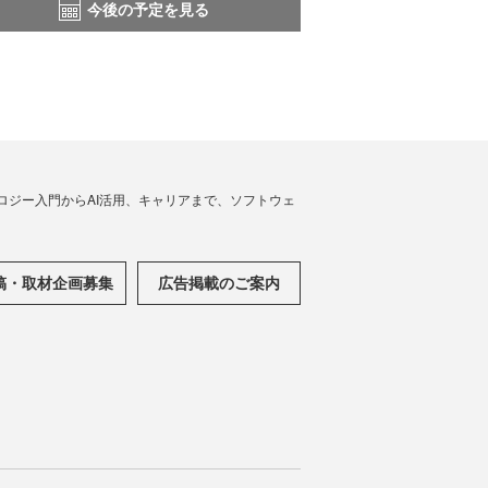
今後の予定を見る
ノロジー入門からAI活用、キャリアまで、ソフトウェ
稿・取材企画募集
広告掲載のご案内