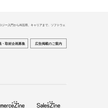
ノロジー入門からAI活用、キャリアまで、ソフトウェ
稿・取材企画募集
広告掲載のご案内