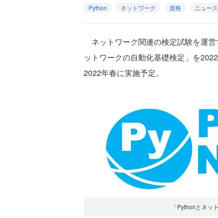
Python
ネットワーク
資格
ニュース
ネットワーク関連の検定試験を運営する
ットワークの自動化基礎検定」を202
2022年春に実施予定。
「Pythonと