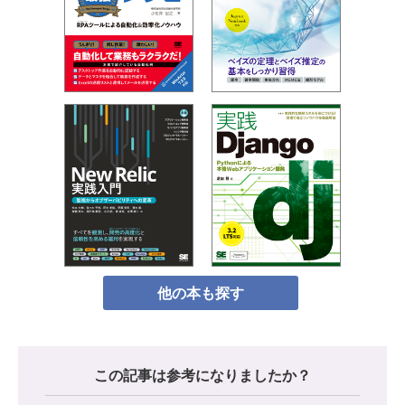
他の本も探す
この記事は参考になりましたか？