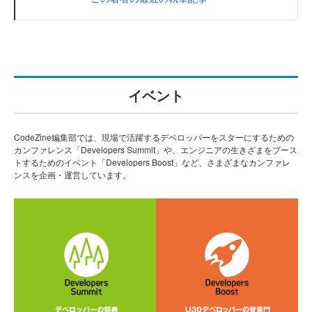
イベント
CodeZine編集部では、現場で活躍するデベロッパーをスターにするための
カンファレンス「Developers Summit」や、エンジニアの生きざまをブース
トするためのイベント「Developers Boost」など、さまざまなカンファレ
ンスを企画・運営しています。