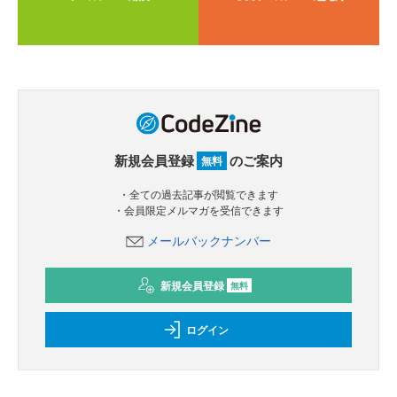
新規会員登録
のご案内
無料
・全ての過去記事が閲覧できます
・会員限定メルマガを受信できます
メールバックナンバー
新規会員登録
無料
ログイン