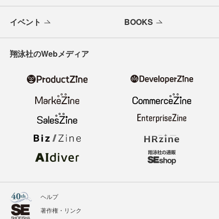
イベント
BOOKS
翔泳社のWebメディア
ヘルプ
著作権・リンク