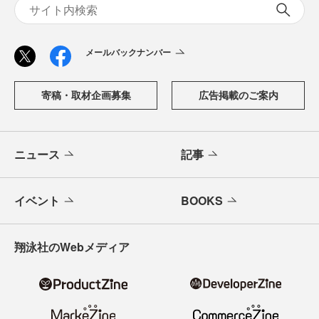
メールバックナンバー
寄稿・取材企画募集
広告掲載のご案内
ニュース
記事
イベント
BOOKS
翔泳社のWebメディア