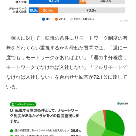
個人に対して、転職の条件にリモートワーク制度の有
無をどれくらい重視するかを尋ねた質問では、「週に一
度でもリモートワークがあればよい」「週の半分程度リ
モートワークでなければ入社しない」「フルリモートで
なければ入社しない」を合わせた回答が72.1％に達して
いる。