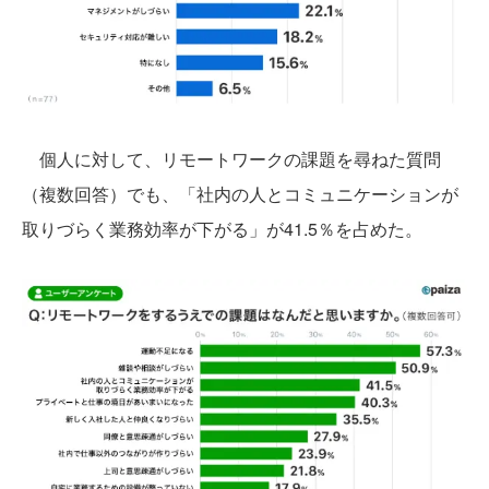
個人に対して、リモートワークの課題を尋ねた質問
（複数回答）でも、「社内の人とコミュニケーションが
取りづらく業務効率が下がる」が41.5％を占めた。