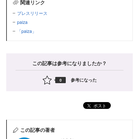
関連リンク
プレスリリース
paiza
「paiza」
この記事は参考になりましたか？
参考になった
0
ポスト
この記事の著者