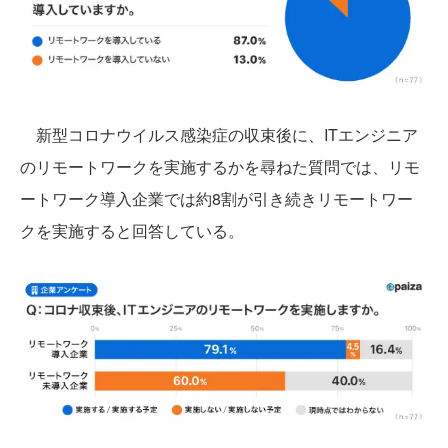
新型コロナウイルス感染症の収束後に、ITエンジニア
のリモートワークを実施するかを尋ねた質問では、リモ
ートワーク導入企業では約8割が引き続きリモートワー
クを実施すると回答している。