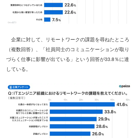
企業に対して、リモートワークの課題を尋ねたところ
（複数回答）、「社員同士のコミュニケーションが取り
づらく仕事に影響が出ている」という回答が33.8％に達
している。