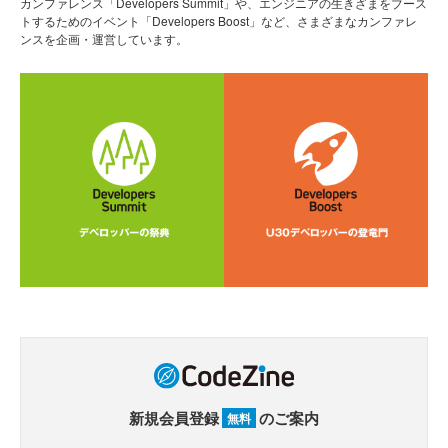
カンファレンス「Developers Summit」や、エンジニアの生きざまをブース
トするためのイベント「Developers Boost」など、さまざまなカンファレ
ンスを企画・運営しています。
新規会員登録
のご案内
無料