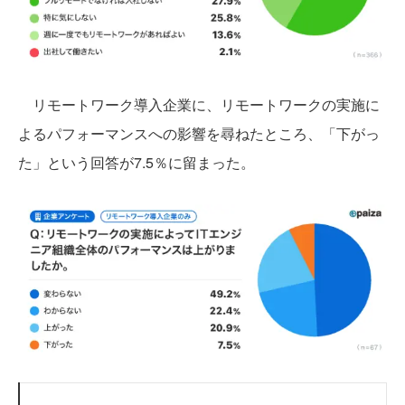
リモートワーク導入企業に、リモートワークの実施に
よるパフォーマンスへの影響を尋ねたところ、「下がっ
た」という回答が7.5％に留まった。