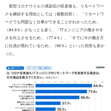
新型コロナウイルス感染症の収束後も、リモートワー
クを継続する理由としては（複数回答）、「リモートワ
ークでも問題なく仕事ができることがわかったため」
（84.9％）がもっとも多く、「ITエンジニアの働きやす
さを向上させるため」（77.4％）、「すでに今の働き方
に社員が慣れているため」（66％）といった回答も多か
った。