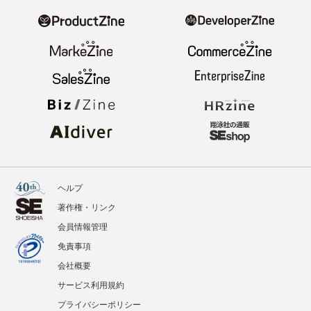
ニュース
記事
イベント
BOOKS
翔泳社のWebメディア