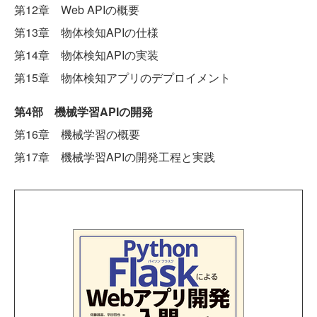
第12章 Web APIの概要
第13章 物体検知APIの仕様
第14章 物体検知APIの実装
第15章 物体検知アプリのデプロイメント
第4部 機械学習APIの開発
第16章 機械学習の概要
第17章 機械学習APIの開発工程と実践