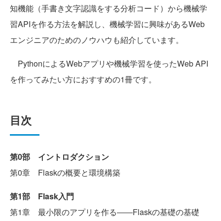
知機能（手書き文字認識をする分析コード）から機械学
習APIを作る方法を解説し、機械学習に興味があるWeb
エンジニアのためのノウハウも紹介しています。
PythonによるWebアプリや機械学習を使ったWeb API
を作ってみたい方におすすめの1冊です。
目次
第0部 イントロダクション
第0章 Flaskの概要と環境構築
第1部 Flask入門
第1章 最小限のアプリを作る――Flaskの基礎の基礎