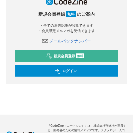
新規会員登録
のご案内
無料
・全ての過去記事が閲覧できます
・会員限定メルマガを受信できます
メールバックナンバー
新規会員登録
無料
ログイン