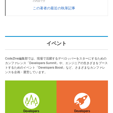
の内容です
この著者の最近の執筆記事
イベント
CodeZine編集部では、現場で活躍するデベロッパーをスターにするための
カンファレンス「Developers Summit」や、エンジニアの生きざまをブース
トするためのイベント「Developers Boost」など、さまざまなカンファレ
ンスを企画・運営しています。