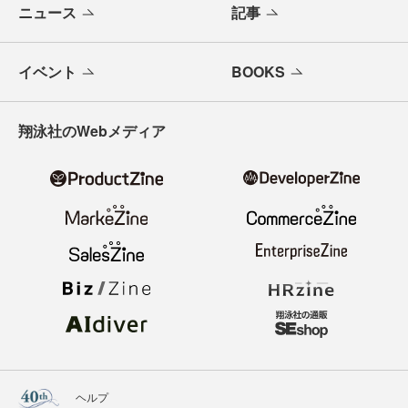
ニュース
記事
イベント
BOOKS
翔泳社のWebメディア
ヘルプ