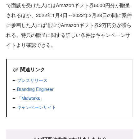
で面談を受けた人にはAmazonギフト券5000円分が贈呈
されるほか、2022年1月4日～2022年2月28日の間に案件
に参画した人には追加でAmazonギフト券2万円分が贈ら
れる。特典の贈呈に関する詳しい条件はキャンペーンサ
イトより確認できる。
関連リンク
プレスリリース
Branding Engineer
「Midworks」
キャンペーンサイト