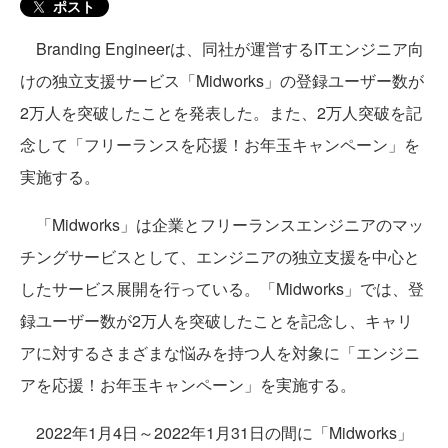
ポスト
Branding Engineerは、同社が運営するITエンジニア向
けの独立支援サービス「Midworks」の登録ユーザー数が
2万人を突破したことを発表した。また、2万人突破を記
念して「フリーランスを応援！お年玉キャンペーン」を
実施する。
「Midworks」は企業とフリーランスエンジニアのマッ
チングサービスとして、エンジニアの独立支援を中心と
したサービス展開を行っている。「Midworks」では、登
録ユーザー数が2万人を突破したことを記念し、キャリ
アに対するさまざまな悩みを持つ人を対象に「エンジニ
アを応援！お年玉キャンペーン」を実施する。
2022年1月4日～2022年1月31日の間に「Midworks」