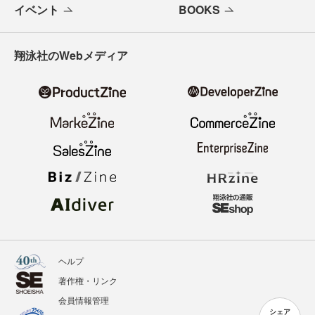
イベント
BOOKS
翔泳社のWebメディア
ヘルプ
著作権・リンク
会員情報管理
シェア