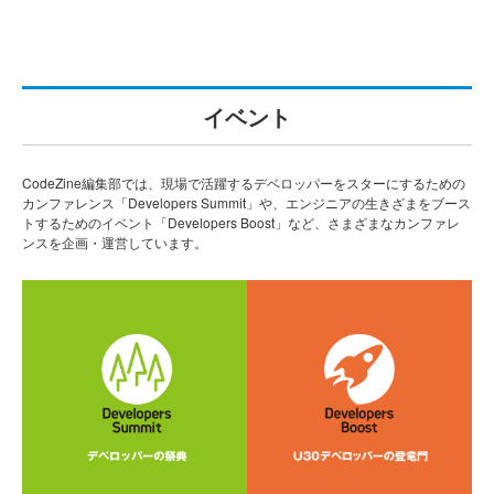
イベント
CodeZine編集部では、現場で活躍するデベロッパーをスターにするための
カンファレンス「Developers Summit」や、エンジニアの生きざまをブース
トするためのイベント「Developers Boost」など、さまざまなカンファレ
ンスを企画・運営しています。