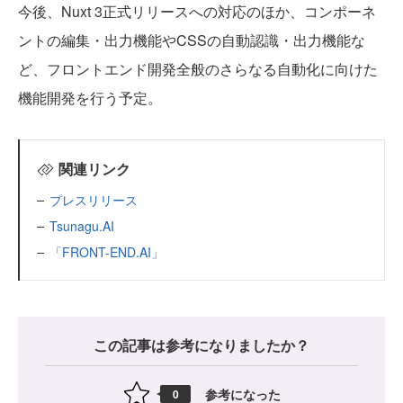
今後、Nuxt 3正式リリースへの対応のほか、コンポーネ
ントの編集・出力機能やCSSの自動認識・出力機能な
ど、フロントエンド開発全般のさらなる自動化に向けた
機能開発を行う予定。
関連リンク
プレスリリース
Tsunagu.AI
「FRONT-END.AI」
この記事は参考になりましたか？
参考になった
0