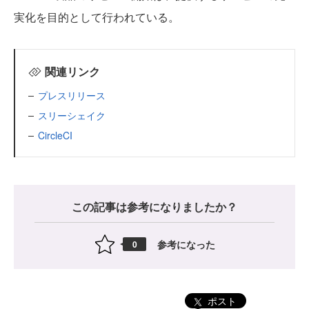
実化を目的として行われている。
関連リンク
プレスリリース
スリーシェイク
CircleCI
この記事は参考になりましたか？
参考になった
0
ポスト