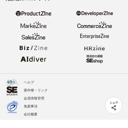
ヘルプ
著作権・リンク
会員情報管理
シェア
免責事項
会社概要
サービス利用規約