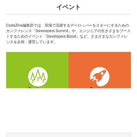
イベント
CodeZine編集部では、現場で活躍するデベロッパーをスターにするための
カンファレンス「Developers Summit」や、エンジニアの生きざまをブース
トするためのイベント「Developers Boost」など、さまざまなカンファレ
ンスを企画・運営しています。