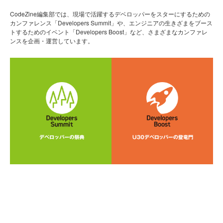
CodeZine編集部では、現場で活躍するデベロッパーをスターにするための
カンファレンス「Developers Summit」や、エンジニアの生きざまをブース
トするためのイベント「Developers Boost」など、さまざまなカンファレ
ンスを企画・運営しています。