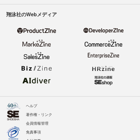
翔泳社のWebメディア
ヘルプ
著作権・リンク
会員情報管理
免責事項