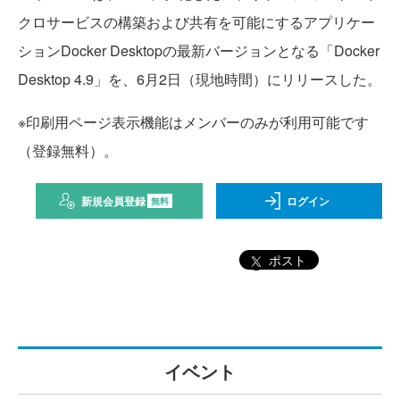
クロサービスの構築および共有を可能にするアプリケー
ションDocker Desktopの最新バージョンとなる「Docker
Desktop 4.9」を、6月2日（現地時間）にリリースした。
※印刷用ページ表示機能はメンバーのみが利用可能です
（登録無料）。
新規会員登録
ログイン
無料
ポスト
イベント