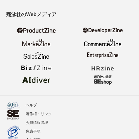
翔泳社のWebメディア
ヘルプ
著作権・リンク
会員情報管理
免責事項