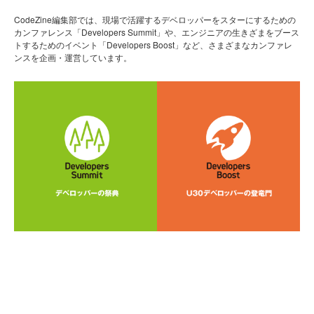
CodeZine編集部では、現場で活躍するデベロッパーをスターにするための
カンファレンス「Developers Summit」や、エンジニアの生きざまをブース
トするためのイベント「Developers Boost」など、さまざまなカンファレ
ンスを企画・運営しています。