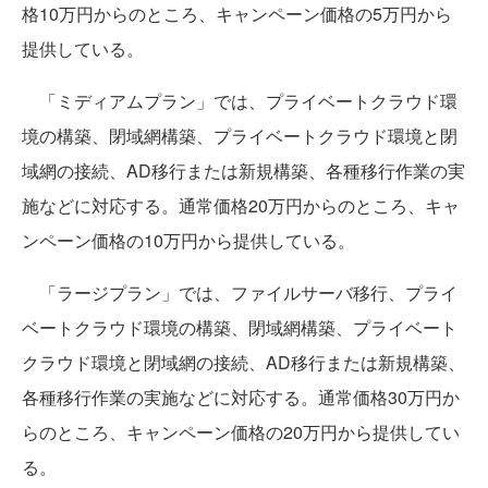
格10万円からのところ、キャンペーン価格の5万円から
提供している。
「ミディアムプラン」では、プライベートクラウド環
境の構築、閉域網構築、プライベートクラウド環境と閉
域網の接続、AD移行または新規構築、各種移行作業の実
施などに対応する。通常価格20万円からのところ、キャ
ンペーン価格の10万円から提供している。
「ラージプラン」では、ファイルサーバ移行、プライ
ベートクラウド環境の構築、閉域網構築、プライベート
クラウド環境と閉域網の接続、AD移行または新規構築、
各種移行作業の実施などに対応する。通常価格30万円か
らのところ、キャンペーン価格の20万円から提供してい
る。