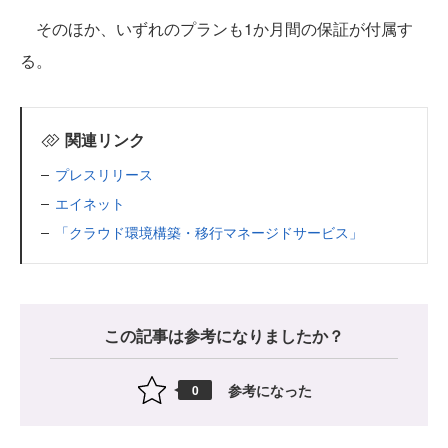
そのほか、いずれのプランも1か月間の保証が付属す
る。
関連リンク
プレスリリース
エイネット
「クラウド環境構築・移行マネージドサービス」
この記事は参考になりましたか？
参考になった
0