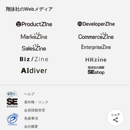
翔泳社のWebメディア
ヘルプ
著作権・リンク
会員情報管理
シェア
免責事項
会社概要