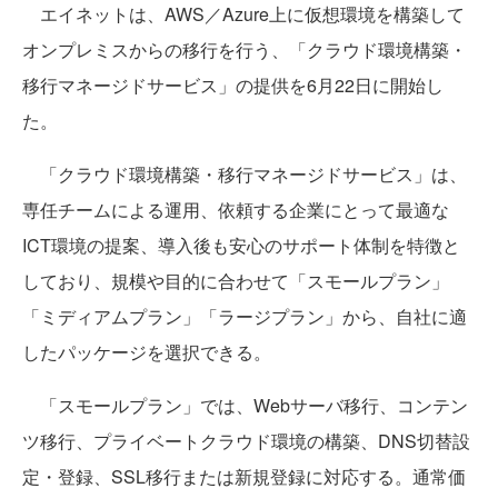
エイネットは、AWS／Azure上に仮想環境を構築して
オンプレミスからの移行を行う、「クラウド環境構築・
移行マネージドサービス」の提供を6月22日に開始し
た。
「クラウド環境構築・移行マネージドサービス」は、
専任チームによる運用、依頼する企業にとって最適な
ICT環境の提案、導入後も安心のサポート体制を特徴と
しており、規模や目的に合わせて「スモールプラン」
「ミディアムプラン」「ラージプラン」から、自社に適
したパッケージを選択できる。
「スモールプラン」では、Webサーバ移行、コンテン
ツ移行、プライベートクラウド環境の構築、DNS切替設
定・登録、SSL移行または新規登録に対応する。通常価