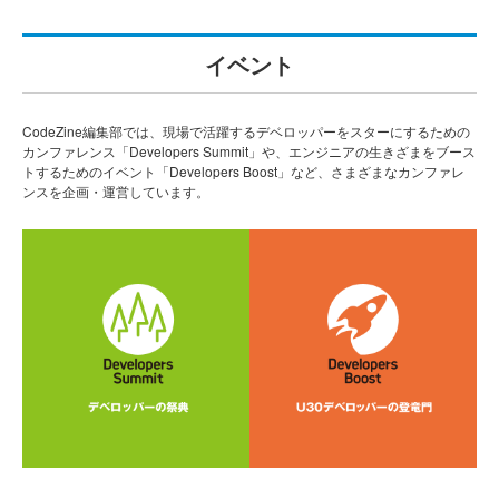
イベント
CodeZine編集部では、現場で活躍するデベロッパーをスターにするための
カンファレンス「Developers Summit」や、エンジニアの生きざまをブース
トするためのイベント「Developers Boost」など、さまざまなカンファレ
ンスを企画・運営しています。