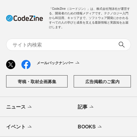
「CodeZine（コードジン）」は、株式会社翔泳社が運営す
る、開発者のための情報メディアです。テクノロジー入門
からAI活用、キャリアまで、ソフトウェア開発にかかわる
すべての人の学びと成長を支える最新情報と実践知をお届
けします。
メールバックナンバー
寄稿・取材企画募集
広告掲載のご案内
ニュース
記事
イベント
BOOKS