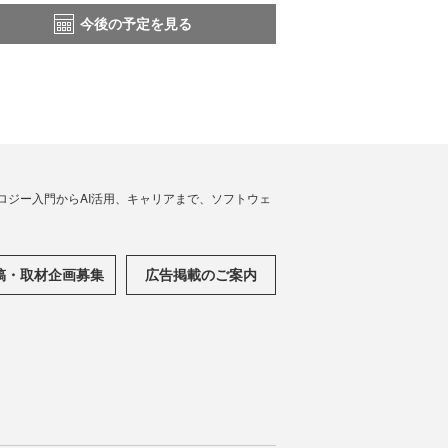
今後の予定を見る
ノロジー入門からAI活用、キャリアまで、ソフトウェ
稿・取材企画募集
広告掲載のご案内