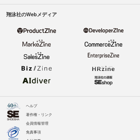
翔泳社のWebメディア
ヘルプ
著作権・リンク
会員情報管理
免責事項