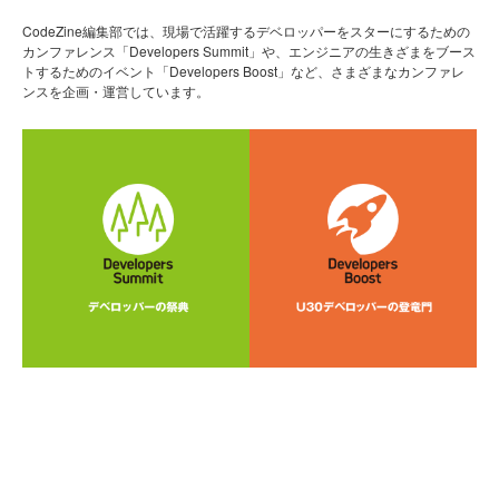
CodeZine編集部では、現場で活躍するデベロッパーをスターにするための
カンファレンス「Developers Summit」や、エンジニアの生きざまをブース
トするためのイベント「Developers Boost」など、さまざまなカンファレ
ンスを企画・運営しています。