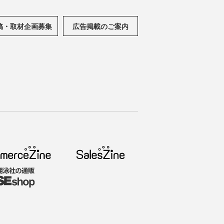
稿・取材企画募集
広告掲載のご案内