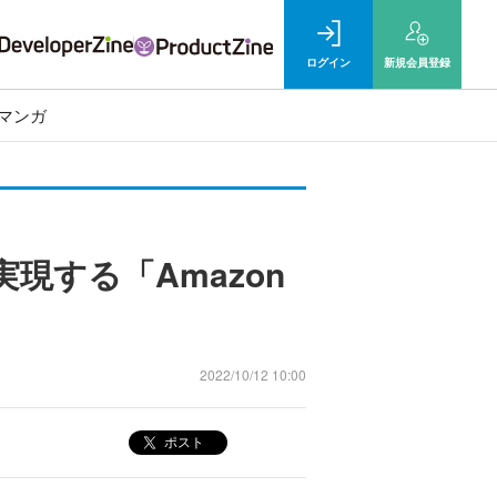
ログイン
新規
会員登録
マンガ
現する「Amazon
2022/10/12 10:00
ポスト