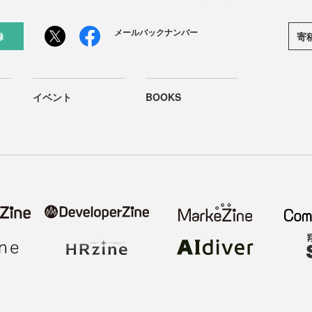
メールバックナンバー
寄
録
イベント
BOOKS