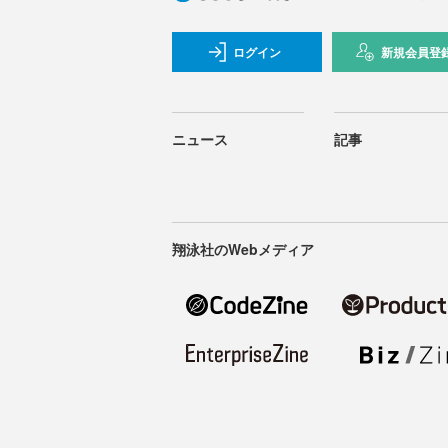
ログイン
新規会員登
ニュース
記事
翔泳社のWebメディア