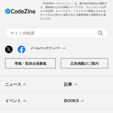
「CodeZine（コードジン）」は、株式会社翔泳社が運営す
る、開発者のための情報メディアです。テクノロジー入門
からAI活用、キャリアまで、ソフトウェア開発にかかわる
すべての人の学びと成長を支える最新情報と実践知をお届
けします。
メールバックナンバー
寄稿・取材企画募集
広告掲載のご案内
ニュース
記事
イベント
BOOKS