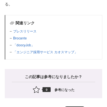
る。
関連リンク
プレスリリース
Brocante
「doocyJob」
「エンジニア採用サービス カオスマップ」
この記事は参考になりましたか？
参考になった
0