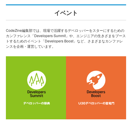
イベント
CodeZine編集部では、現場で活躍するデベロッパーをスターにするための
カンファレンス「Developers Summit」や、エンジニアの生きざまをブース
トするためのイベント「Developers Boost」など、さまざまなカンファレ
ンスを企画・運営しています。