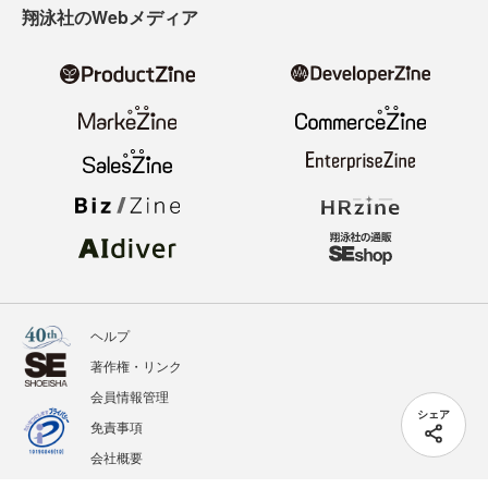
翔泳社のWebメディア
ヘルプ
著作権・リンク
会員情報管理
シェア
免責事項
会社概要
サービス利用規約