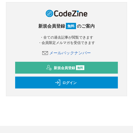
新規会員登録
のご案内
無料
・全ての過去記事が閲覧できます
・会員限定メルマガを受信できます
メールバックナンバー
新規会員登録
無料
ログイン