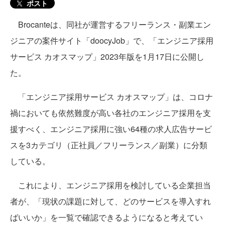
ポスト
Brocanteは、同社が運営するフリーランス・副業エン
ジニアの案件サイト「doocyJob」で、「エンジニア採用
サービス カオスマップ」2023年版を1月17日に公開し
た。
「エンジニア採用サービス カオスマップ」は、コロナ
禍においても依然難度が高い各社のエンジニア採用を支
援すべく、エンジニア採用に強い64種の求人広告サービ
スを3カテゴリ（正社員／フリーランス／副業）に分類
している。
これにより、エンジニア採用を検討している企業担当
者が、「現状の課題に対して、どのサービスを導入すれ
ばいいか」を一覧で確認できるようになると考えてい