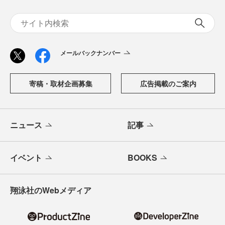
メールバックナンバー
寄稿・取材企画募集
広告掲載のご案内
ニュース
記事
イベント
BOOKS
翔泳社のWebメディア