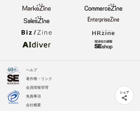
ヘルプ
著作権・リンク
会員情報管理
シェア
免責事項
会社概要
サービス利用規約
プライバシーポリシー
外部送信