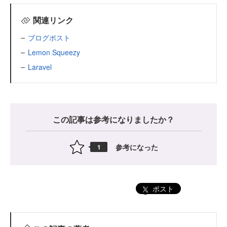
関連リンク
ブログポスト
Lemon Squeezy
Laravel
この記事は参考になりましたか？
参考になった
1
ポスト