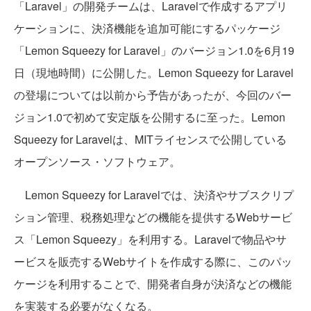
「Laravel」の開発チームは、Laravelで作成するアプリ
ケーションに、決済機能を追加可能にするパッケージ
「Lemon Squeezy for Laravel」のバージョン1.0を6月19
日（現地時間）に公開した。Lemon Squeezy for Laravel
の登場については以前から予告があったが、今回のバー
ジョン1.0で初めて安定版を公開するに至った。Lemon
Squeezy for Laravelは、MITライセンスで公開している
オープンソース・ソフトウェア。
Lemon Squeezy for Laravelでは、決済やサブスクリプ
ション管理、税務処理などの機能を提供するWebサービ
ス「Lemon Squeezy」を利用する。Laravelで物品やサ
ービスを販売するWebサイトを作成する際に、このパッ
ケージを利用することで、開発者自身が決済などの機能
を実装する必要がなくなる。