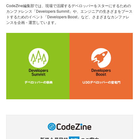
CodeZine編集部では、現場で活躍するデベロッパーをスターにするための
カンファレンス「Developers Summit」や、エンジニアの生きざまをブース
トするためのイベント「Developers Boost」など、さまざまなカンファレ
ンスを企画・運営しています。