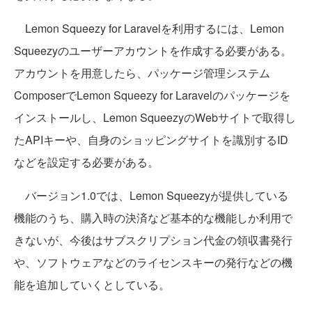
Lemon Squeezy for Laravelを利用するには、Lemon
Squeezyのユーザーアカウントを作成する必要がある。
アカウントを用意したら、パッケージ管理システム
ComposerでLemon Squeezy for Laravelのパッケージを
インストールし、Lemon SqueezyのWebサイトで取得し
たAPIキーや、自身のショッピングサイトを識別するID
などを設定する必要がある。
バージョン1.0では、Lemon Squeezyが提供している
機能のうち、購入時の決済など基本的な機能しか利用で
きないが、今後はサブスクリプション代金の領収書発行
や、ソフトウェアなどのライセンスキーの発行などの機
能を追加していくとしている。