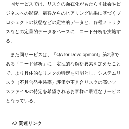
同サービスでは、リスクの顕在化がもたらす社会やビ
ジネスへの影響、顧客からのヒアリング結果に基づくプ
ロジェクトの状態などの定性的データと、各種メトリク
スなどの定量的データをベースに、コード分析を実施す
る。
また同サービスは、「QA for Development」第2弾で
ある「コード解析」に、定性的な解析要素を加えたこと
で、より具体的なリスクの特定を可能とし、システムリ
スク（不具合発生確率）評価や不具合リスクの高いソー
スファイルの特定を希望されるお客様に最適なサービス
となっている。
関連リンク