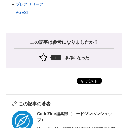
プレスリリース
AGEST
この記事は参考になりましたか？
参考になった
1
ポスト
この記事の著者
CodeZine編集部（コードジンヘンシュウ
ブ）