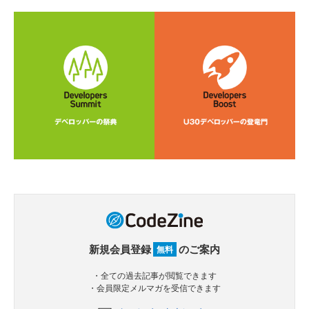
新規会員登録
のご案内
無料
・全ての過去記事が閲覧できます
・会員限定メルマガを受信できます