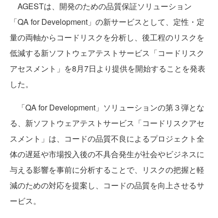
AGESTは、開発のための品質保証ソリューション
「QA for Development」の新サービスとして、定性・定
量の両軸からコードリスクを分析し、後工程のリスクを
低減する新ソフトウェアテストサービス「コードリスク
アセスメント」を8月7日より提供を開始することを発表
した。
「QA for Development」ソリューションの第３弾とな
る、新ソフトウェアテストサービス「コードリスクアセ
スメント」は、コードの品質不良によるプロジェクト全
体の遅延や市場投入後の不具合発生が社会やビジネスに
与える影響を事前に分析することで、リスクの把握と軽
減のための対応を提案し、コードの品質を向上させるサ
ービス。