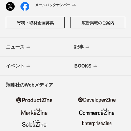
メールバックナンバー
寄稿・取材企画募集
広告掲載のご案内
ニュース
記事
イベント
BOOKS
翔泳社のWebメディア