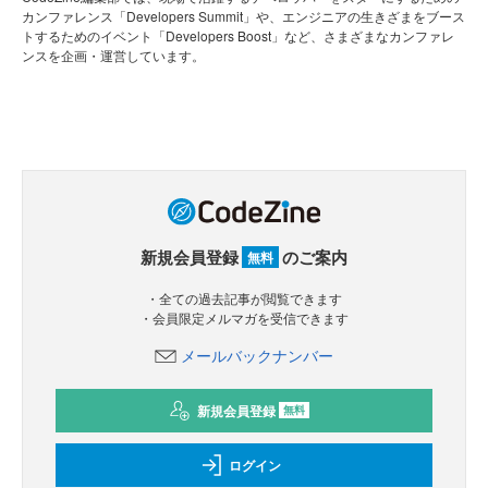
カンファレンス「Developers Summit」や、エンジニアの生きざまをブース
トするためのイベント「Developers Boost」など、さまざまなカンファレ
ンスを企画・運営しています。
新規会員登録
のご案内
無料
・全ての過去記事が閲覧できます
・会員限定メルマガを受信できます
メールバックナンバー
新規会員登録
無料
ログイン