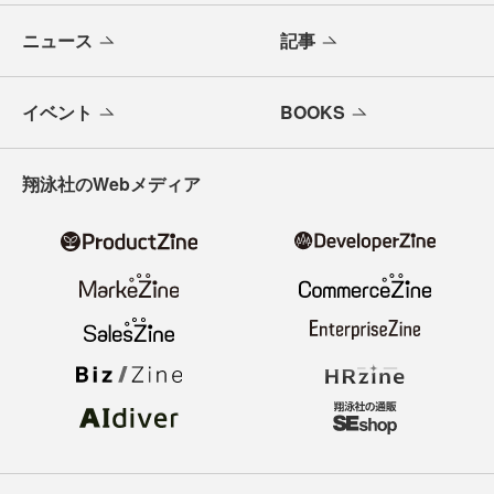
ニュース
記事
イベント
BOOKS
翔泳社のWebメディア