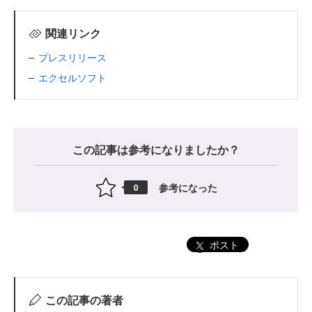
関連リンク
プレスリリース
エクセルソフト
この記事は参考になりましたか？
参考になった
0
ポスト
この記事の著者