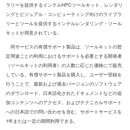
ラリーを提供するインテルHPCツールキット、レンダリ
ングとビジュアル・コンピューティング向けのライブラ
リーとツールを提供するインテルレンダリング・ツール
キットが用意されている。
同サービスの有償サポート製品は、ツールキットの想
定用途ごとの利用におけるサポートを必要とする開発者
（ツールキットの利用者）の人数に応じた価格にて販売
している。有償サポート製品を購入し、ユーザー登録を
行うことで、最新および過去バージョンのソフトウェア
のダウンロード、日本語化されたドキュメントなどの追
加コンテンツへのアクセス、およびテクニカルサポート
への日本語での問い合わせを含む、サポートサービスを
1年または一定の期間利用できる。