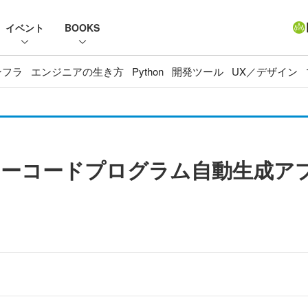
イベント
BOOKS
ンフラ
エンジニアの生き方
Python
開発ツール
UX／デザイン
ーコードプログラム自動生成アプリ