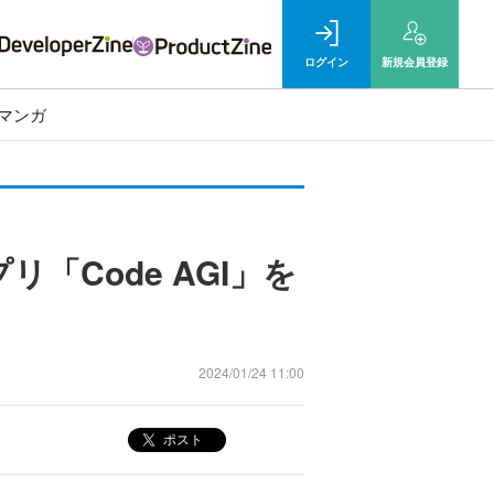
ログイン
新規
会員登録
マンガ
「Code AGI」を
2024/01/24 11:00
ポスト