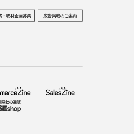
稿・取材企画募集
広告掲載のご案内