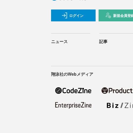
ログイン
新規会員登
ニュース
記事
翔泳社のWebメディア