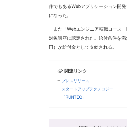
作でもあるWebアプリケーション開発前や
になった。
また「Webエンジニア転職コース Rub
対象講座に認定された。給付条件を満た
円）が給付金として支給される。
関連リンク
プレスリリース
スタートアップテクノロジー
「RUNTEQ」