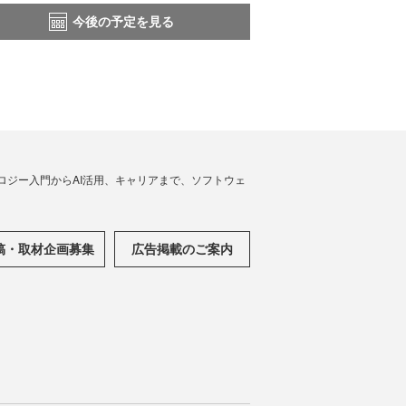
今後の予定を見る
ノロジー入門からAI活用、キャリアまで、ソフトウェ
稿・取材企画募集
広告掲載のご案内