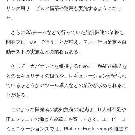
リング用サービスの構築や運用も実施するようになっ
た。
さらにQAチームなどで行っていた品質関連の業務も、
開発フローの中で行うことが増え、テスト計画策定や自
動テストの実施などの業務もある。
そして、ガバナンスを維持するために、WAFの導入な
どのセキュリティの担保や、レギュレーションが守られ
ているかどうかのツール導入などの業務が求められるこ
とがある。
このような開発者の認知負荷の削減は、IT人材不足や
ITエンジニアの働き方改革にも寄与できる。エーピーコ
ミュニケーションズでは、Platform Engineeringを推進す