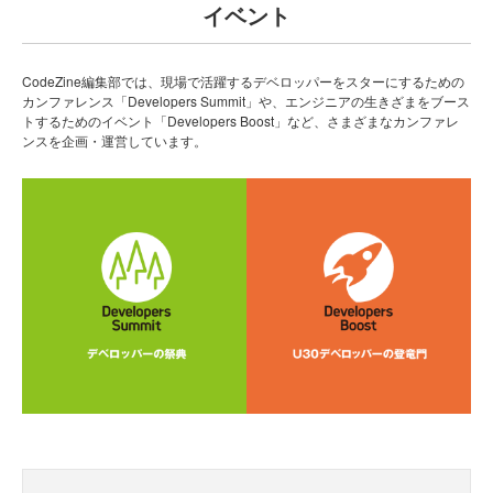
イベント
CodeZine編集部では、現場で活躍するデベロッパーをスターにするための
カンファレンス「Developers Summit」や、エンジニアの生きざまをブース
トするためのイベント「Developers Boost」など、さまざまなカンファレ
ンスを企画・運営しています。