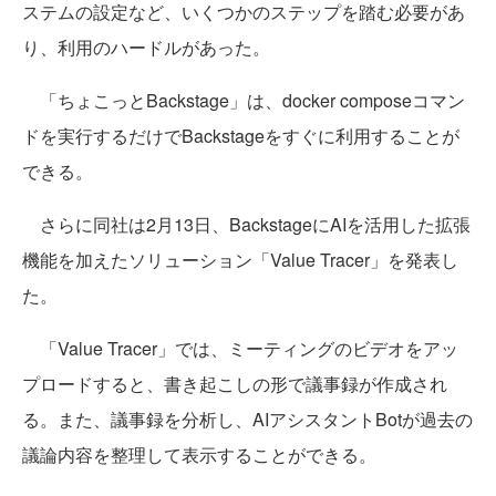
ステムの設定など、いくつかのステップを踏む必要があ
り、利用のハードルがあった。
「ちょこっとBackstage」は、docker composeコマン
ドを実行するだけでBackstageをすぐに利用することが
できる。
さらに同社は2月13日、BackstageにAIを活用した拡張
機能を加えたソリューション「Value Tracer」を発表し
た。
「Value Tracer」では、ミーティングのビデオをアッ
プロードすると、書き起こしの形で議事録が作成され
る。また、議事録を分析し、AIアシスタントBotが過去の
議論内容を整理して表示することができる。