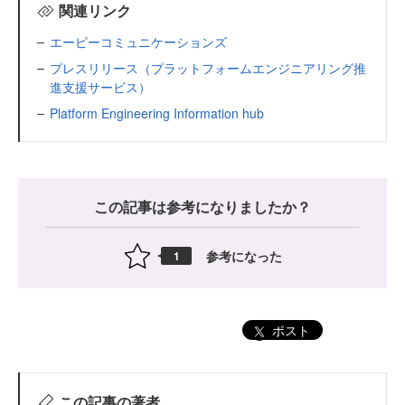
関連リンク
エーピーコミュニケーションズ
プレスリリース（プラットフォームエンジニアリング推
進支援サービス）
Platform Engineering Information hub
この記事は参考になりましたか？
参考になった
1
ポスト
この記事の著者