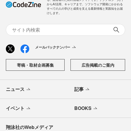
からAI活用、キャリアまで、ソフトウェア開発にかかわる
すべての人の学びと成長を支える最新情報と実践知をお届
けします。
メールバックナンバー
寄稿・取材企画募集
広告掲載のご案内
ニュース
記事
イベント
BOOKS
翔泳社のWebメディア