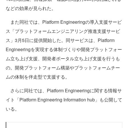
などの効果が見られた。
また同社では、Platform Engineeringの導入支援サービ
ス「プラットフォームエンジニアリング推進支援サービ
ス」3月5日に提供開始した。同サービスは、Platform
Engineeringを実現する体制づくりや開発プラットフォー
ム立ち上げ支援、開発者ポータル立ち上げ支援を行うも
の。開発プラットフォーム構築やプラットフォームチー
ムの体制を伴走型で支援する。
さらに同社では、Platform Engineeringに関する情報サ
イト「Platform Engineering Information hub」も公開して
いる。