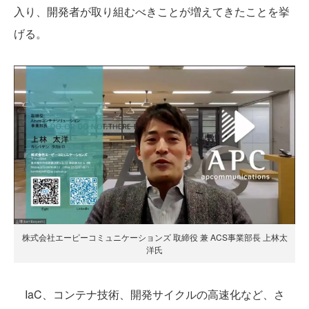
入り、開発者が取り組むべきことが増えてきたことを挙
げる。
株式会社エーピーコミュニケーションズ 取締役 兼 ACS事業部長 上林太
洋氏
IaC、コンテナ技術、開発サイクルの高速化など、さ