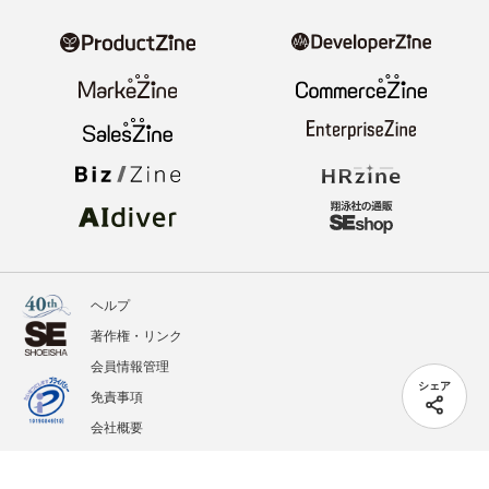
ヘルプ
著作権・リンク
会員情報管理
シェア
免責事項
会社概要
サービス利用規約
プライバシーポリシー