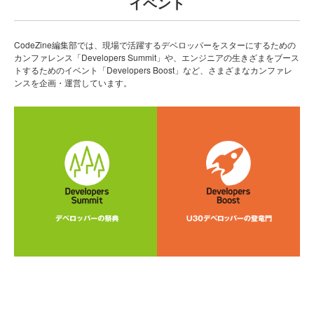
イベント
CodeZine編集部では、現場で活躍するデベロッパーをスターにするための
カンファレンス「Developers Summit」や、エンジニアの生きざまをブース
トするためのイベント「Developers Boost」など、さまざまなカンファレ
ンスを企画・運営しています。