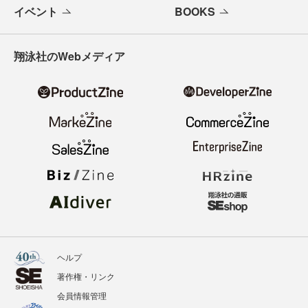
イベント
BOOKS
翔泳社のWebメディア
ヘルプ
著作権・リンク
会員情報管理