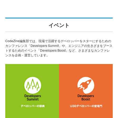
イベント
CodeZine編集部では、現場で活躍するデベロッパーをスターにするための
カンファレンス「Developers Summit」や、エンジニアの生きざまをブース
トするためのイベント「Developers Boost」など、さまざまなカンファレ
ンスを企画・運営しています。