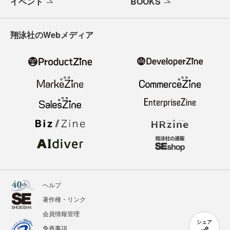
イベント
BOOKS
翔泳社のWebメディア
ヘルプ
著作権・リンク
会員情報管理
シェア
免責事項