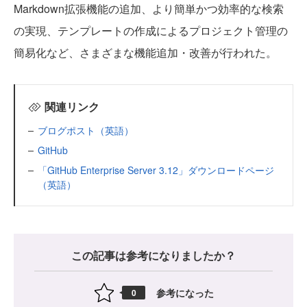
Markdown拡張機能の追加、より簡単かつ効率的な検索
の実現、テンプレートの作成によるプロジェクト管理の
簡易化など、さまざまな機能追加・改善が行われた。
関連リンク
ブログポスト（英語）
GitHub
「GitHub Enterprise Server 3.12」ダウンロードページ
（英語）
この記事は参考になりましたか？
参考になった
0