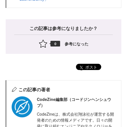
この記事は参考になりましたか？
参考になった
0
ポスト
この記事の著者
CodeZine編集部（コードジンヘンシュウ
ブ）
CodeZineは、株式会社翔泳社が運営する開
発者のための情報メディアです。日々の開
発に取り組むエンジニアやテクノロジーを