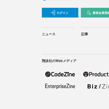
ログイン
新規会員登
ニュース
記事
翔泳社のWebメディア