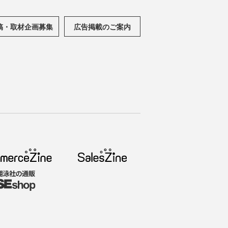
稿・取材企画募集
広告掲載のご案内