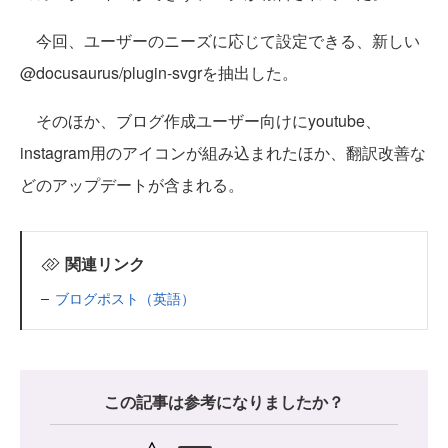
今回、ユーザーのニーズに応じて設定できる、新しい
@docusaurus/plugin-svgrを抽出した。
そのほか、ブログ作成ユーザー向けにyoutube、
instagram用のアイコンが組み込まれたほか、翻訳改善な
どのアップデートが含まれる。
関連リンク
ブログポスト（英語）
この記事は参考になりましたか？