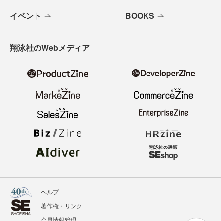
イベント
BOOKS
翔泳社のWebメディア
ヘルプ
著作権・リンク
会員情報管理