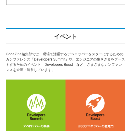
イベント
CodeZine編集部では、現場で活躍するデベロッパーをスターにするための
カンファレンス「Developers Summit」や、エンジニアの生きざまをブース
トするためのイベント「Developers Boost」など、さまざまなカンファレ
ンスを企画・運営しています。