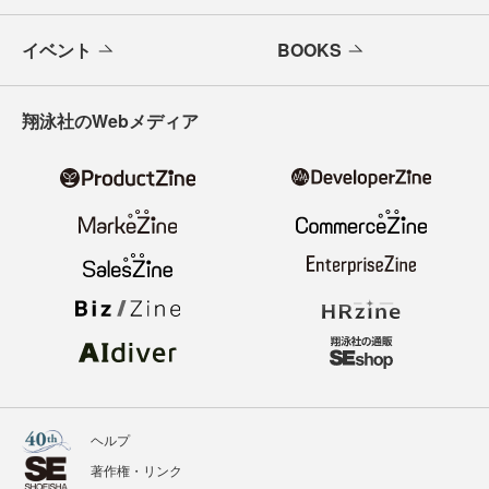
イベント
BOOKS
翔泳社のWebメディア
ヘルプ
著作権・リンク