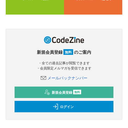
新規会員登録
のご案内
無料
・全ての過去記事が閲覧できます
・会員限定メルマガを受信できます
メールバックナンバー
新規会員登録
無料
ログイン