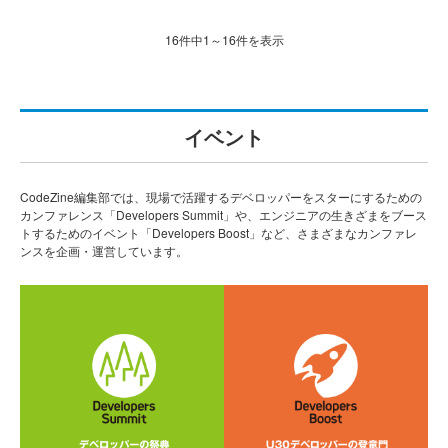
16件中1～16件を表示
イベント
CodeZine編集部では、現場で活躍するデベロッパーをスターにするための
カンファレンス「Developers Summit」や、エンジニアの生きざまをブース
トするためのイベント「Developers Boost」など、さまざまなカンファレ
ンスを企画・運営しています。