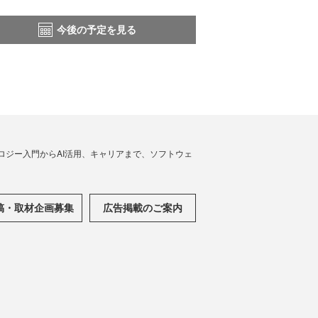
今後の予定を見る
ノロジー入門からAI活用、キャリアまで、ソフトウェ
稿・取材企画募集
広告掲載のご案内