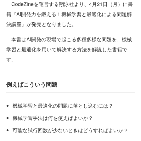
CodeZineを運営する翔泳社より、4月21日（月）に書
籍『AI開発力を鍛える！機械学習と最適化による問題解
決講座』が発売となりました。
本書はAI開発の現場で起こる多種多様な問題を、機械
学習と最適化を用いて解決する方法を解説した書籍で
す。
例えばこういう問題
機械学習と最適化の問題に落とし込むには？
機械学習手法は何を使えばよいか？
可能な試行回数が少ないときはどうすればよいか？