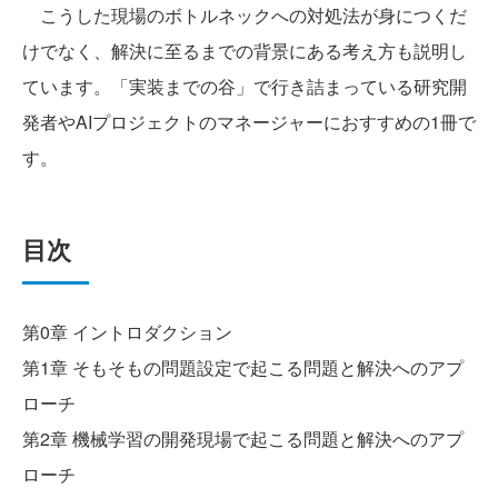
こうした現場のボトルネックへの対処法が身につくだ
けでなく、解決に至るまでの背景にある考え方も説明し
ています。「実装までの谷」で行き詰まっている研究開
発者やAIプロジェクトのマネージャーにおすすめの1冊で
す。
目次
第0章 イントロダクション
第1章 そもそもの問題設定で起こる問題と解決へのアプ
ローチ
第2章 機械学習の開発現場で起こる問題と解決へのアプ
ローチ