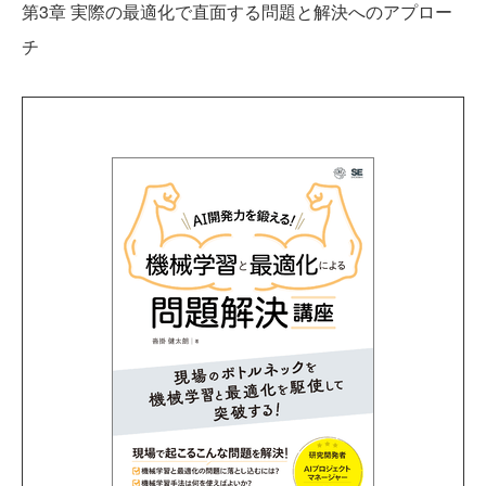
第3章 実際の最適化で直面する問題と解決へのアプロー
チ