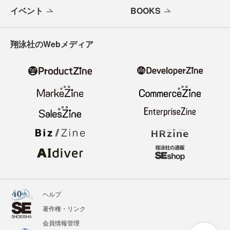
イベント
BOOKS
翔泳社のWebメディア
ヘルプ
著作権・リンク
会員情報管理