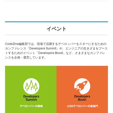
イベント
CodeZine編集部では、現場で活躍するデベロッパーをスターにするための
カンファレンス「Developers Summit」や、エンジニアの生きざまをブース
トするためのイベント「Developers Boost」など、さまざまなカンファレ
ンスを企画・運営しています。