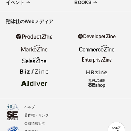
イベント
BOOKS
翔泳社のWebメディア
ヘルプ
著作権・リンク
会員情報管理
シェア