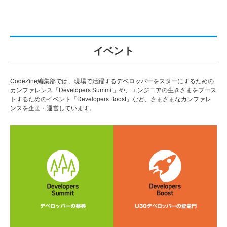
イベント
CodeZine編集部では、現場で活躍するデベロッパーをスターにするための
カンファレンス「Developers Summit」や、エンジニアの生きざまをブース
トするためのイベント「Developers Boost」など、さまざまなカンファレ
ンスを企画・運営しています。