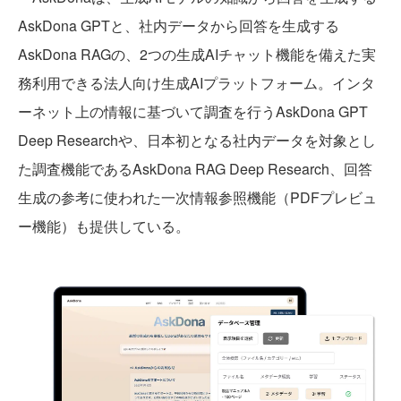
AskDona GPTと、社内データから回答を生成する
AskDona RAGの、2つの生成AIチャット機能を備えた実
務利用できる法人向け生成AIプラットフォーム。インタ
ーネット上の情報に基づいて調査を行うAskDona GPT
Deep Researchや、日本初となる社内データを対象とし
た調査機能であるAskDona RAG Deep Research、回答
生成の参考に使われた一次情報参照機能（PDFプレビュ
ー機能）も提供している。