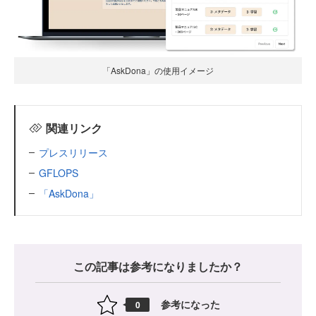
「AskDona」の使用イメージ
関連リンク
プレスリリース
GFLOPS
「AskDona」
この記事は参考になりましたか？
参考になった
0