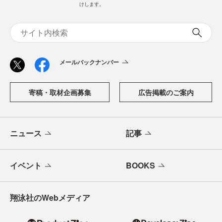
けします。
メールバックナンバー
寄稿・取材企画募集
広告掲載のご案内
ニュース
記事
イベント
BOOKS
翔泳社のWebメディア