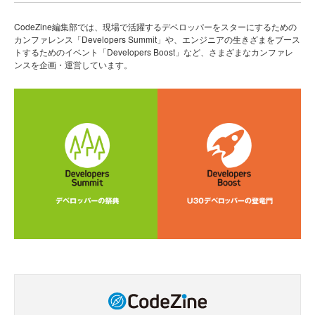
CodeZine編集部では、現場で活躍するデベロッパーをスターにするための
カンファレンス「Developers Summit」や、エンジニアの生きざまをブース
トするためのイベント「Developers Boost」など、さまざまなカンファレ
ンスを企画・運営しています。