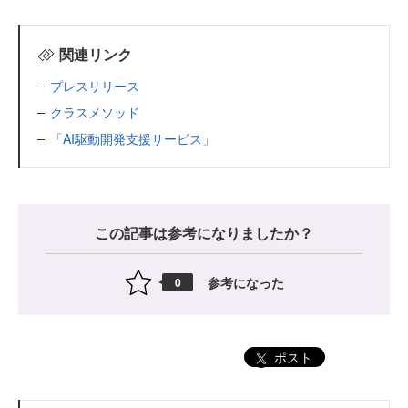
関連リンク
プレスリリース
クラスメソッド
「AI駆動開発支援サービス」
この記事は参考になりましたか？
参考になった
0
ポスト