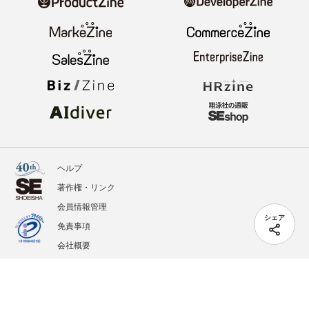
ヘルプ
著作権・リンク
会員情報管理
シェア
免責事項
会社概要
サービス利用規約
プライバシーポリシー
外部送信