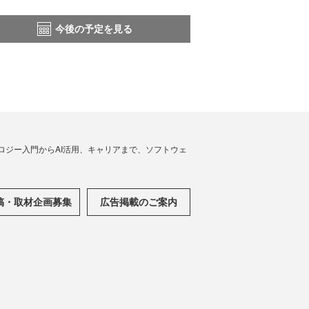
今後の予定を見る
ノロジー入門からAI活用、キャリアまで、ソフトウェ
稿・取材企画募集
広告掲載のご案内