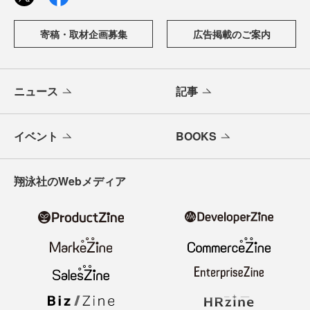
寄稿・取材企画募集
広告掲載のご案内
ニュース
記事
イベント
BOOKS
翔泳社のWebメディア