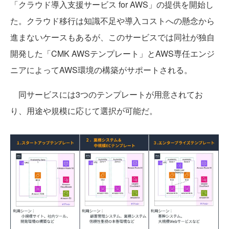
「クラウド導入支援サービス for AWS」の提供を開始し
た。クラウド移行は知識不足や導入コストへの懸念から
進まないケースもあるが、このサービスでは同社が独自
開発した「CMK AWSテンプレート」とAWS専任エンジ
ニアによってAWS環境の構築がサポートされる。
同サービスには3つのテンプレートが用意されてお
り、用途や規模に応じて選択が可能だ。