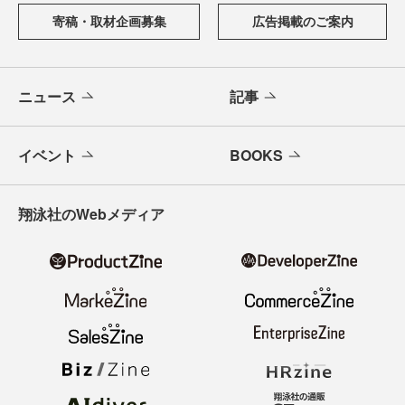
寄稿・取材企画募集
広告掲載のご案内
ニュース
記事
イベント
BOOKS
翔泳社のWebメディア