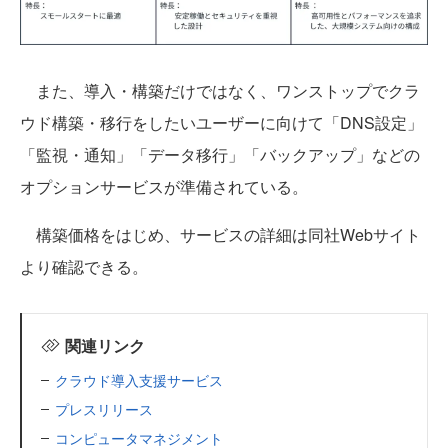
また、導入・構築だけではなく、ワンストップでクラ
ウド構築・移行をしたいユーザーに向けて「DNS設定」
「監視・通知」「データ移行」「バックアップ」などの
オプションサービスが準備されている。
構築価格をはじめ、サービスの詳細は同社Webサイト
より確認できる。
関連リンク
クラウド導入支援サービス
プレスリリース
コンピュータマネジメント