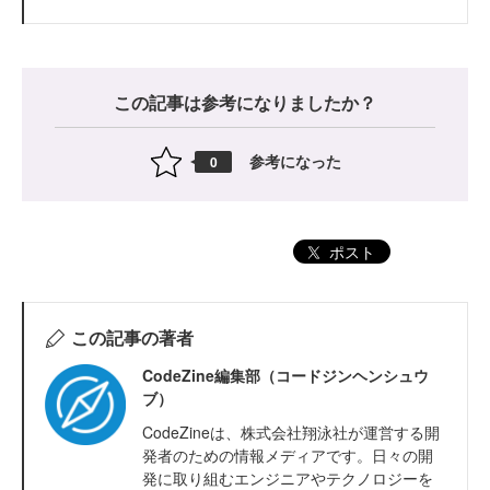
この記事は参考になりましたか？
参考になった
0
ポスト
この記事の著者
CodeZine編集部（コードジンヘンシュウ
ブ）
CodeZineは、株式会社翔泳社が運営する開
発者のための情報メディアです。日々の開
発に取り組むエンジニアやテクノロジーを