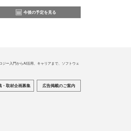
今後の予定を見る
ノロジー入門からAI活用、キャリアまで、ソフトウェ
稿・取材企画募集
広告掲載のご案内