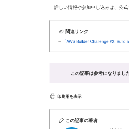
詳しい情報や参加申し込みは、公式
関連リンク
「AWS Builder Challenge #2: Build a
この記事は参考になりまし
印刷用を表示
この記事の著者