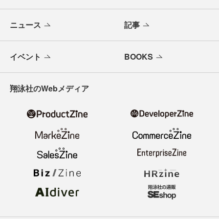
ニュース
記事
イベント
BOOKS
翔泳社のWebメディア