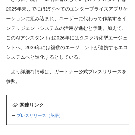
2025年末までにほぼすべてのエンタープライズアプリケ
ーションに組み込まれ、ユーザーに代わって作業するイ
ンテリジェントシステムの活用が進むと予測。加えて、
このAIアシスタントは2026年にはタスク特化型エージェ
ントへ、2029年には複数のエージェントが連携するエコ
システムへと進化するとしている。
より詳細な情報は、ガートナー公式プレスリリースを
参照。
関連リンク
プレスリリース（英語）