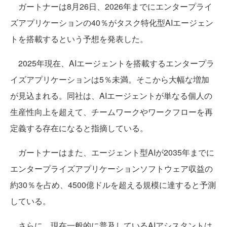
ガートナーは8月26日、2026年までにエンタープライ
ズアプリケーションの40％がタスク特化型AIエージェン
トを搭載するという予想を発表した。
2025年現在、AIエージェントを搭載するエンタープラ
イズアプリケーションは5％未満。そこから大幅な増加
が見込まれる。同社は、AIエージェントが単なる個人の
生産性向上を超えて、チームワークやワークフローを再
定義する存在になると指摘している。
ガートナーはまた、エージェント型AIが2035年までに
エンタープライズアプリケーションソフトウェア収益の
約30％を占め、4500億ドルを超える規模に達すると予測
している。
さらに、現在一般的に普及しているAIアシスタントは