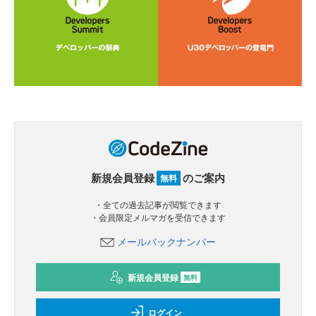
新規会員登録
のご案内
無料
・全ての過去記事が閲覧できます
・会員限定メルマガを受信できます
メールバックナンバー
新規会員登録
無料
ログイン