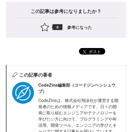
この記事は参考になりましたか？
参考になった
0
ポスト
この記事の著者
CodeZine編集部（コードジンヘンシュウ
ブ）
CodeZineは、株式会社翔泳社が運営する開
発者のための情報メディアです。日々の開
発に取り組むエンジニアやテクノロジーを
学びたい方に向けて、プログラミングやAI
活用、開発ツール、エンジニアの学びとキ
ャリアに関する記事をお届けしています。